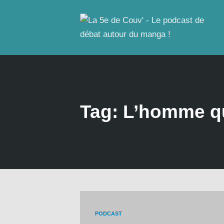
Tag: L’homme q
PODCAST