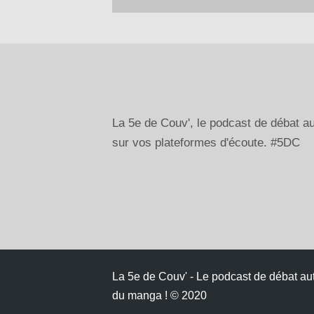
La 5e de Couv', le podcast de débat 
sur vos plateformes d'écoute. #5DC
La 5e de Couv' - Le podcast de débat au
du manga ! © 2020