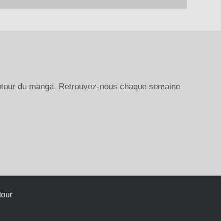
autour du manga. Retrouvez-nous chaque semaine
tour