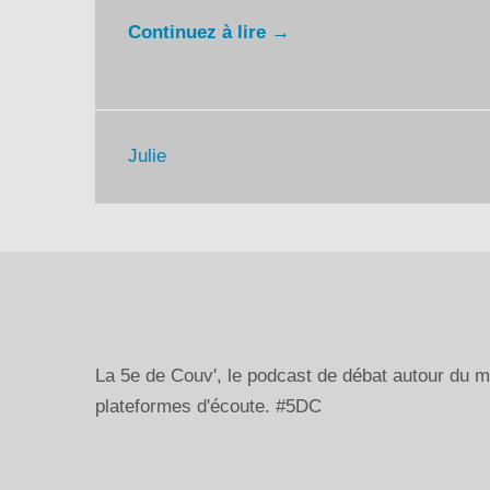
Continuez à lire →
Julie
La 5e de Couv', le podcast de débat autour du
plateformes d'écoute. #5DC