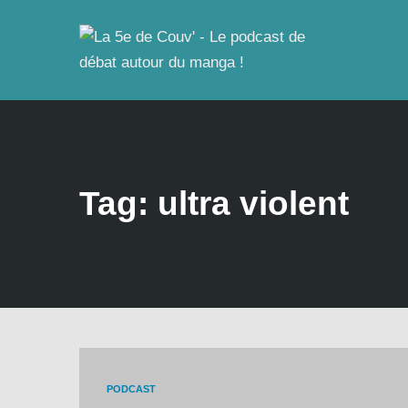
Tag: ultra violent
PODCAST