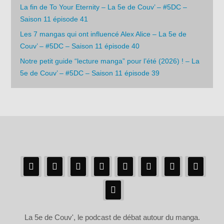
La fin de To Your Eternity – La 5e de Couv’ – #5DC –
Saison 11 épisode 41
Les 7 mangas qui ont influencé Alex Alice – La 5e de
Couv’ – #5DC – Saison 11 épisode 40
Notre petit guide “lecture manga” pour l’été (2026) ! – La
5e de Couv’ – #5DC – Saison 11 épisode 39
La 5e de Couv', le podcast de débat autour du manga.