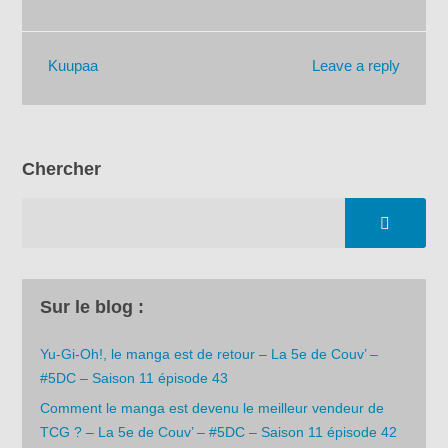
Leave a reply
Kuupaa
Chercher
Sur le blog :
Yu-Gi-Oh!, le manga est de retour – La 5e de Couv’ –
#5DC – Saison 11 épisode 43
Comment le manga est devenu le meilleur vendeur de
TCG ? – La 5e de Couv’ – #5DC – Saison 11 épisode 42