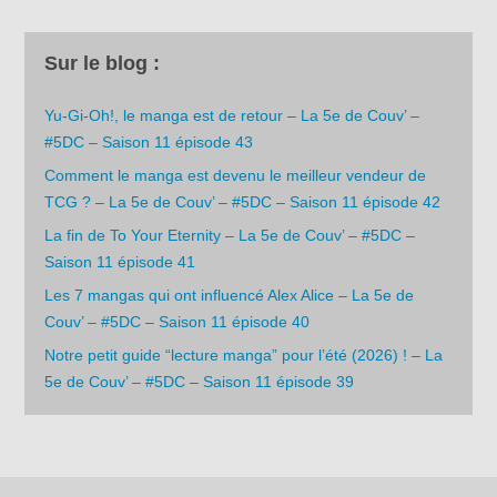
Sur le blog :
Yu-Gi-Oh!, le manga est de retour – La 5e de Couv’ –
#5DC – Saison 11 épisode 43
Comment le manga est devenu le meilleur vendeur de
TCG ? – La 5e de Couv’ – #5DC – Saison 11 épisode 42
La fin de To Your Eternity – La 5e de Couv’ – #5DC –
Saison 11 épisode 41
Les 7 mangas qui ont influencé Alex Alice – La 5e de
Couv’ – #5DC – Saison 11 épisode 40
Notre petit guide “lecture manga” pour l’été (2026) ! – La
5e de Couv’ – #5DC – Saison 11 épisode 39