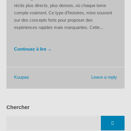
récits plus directs, plus denses, où chaque tome
compte vraiment. Ce type d’histoires, mise souvent
sur des concepts forts pour proposer des
expériences rapides mais marquantes. Cette...
Continuez à lire →
Leave a reply
Kuupaa
Chercher