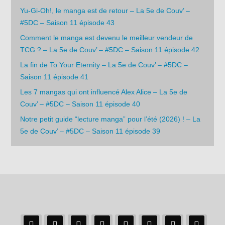
Yu-Gi-Oh!, le manga est de retour – La 5e de Couv’ –
#5DC – Saison 11 épisode 43
Comment le manga est devenu le meilleur vendeur de
TCG ? – La 5e de Couv’ – #5DC – Saison 11 épisode 42
La fin de To Your Eternity – La 5e de Couv’ – #5DC –
Saison 11 épisode 41
Les 7 mangas qui ont influencé Alex Alice – La 5e de
Couv’ – #5DC – Saison 11 épisode 40
Notre petit guide “lecture manga” pour l’été (2026) ! – La
5e de Couv’ – #5DC – Saison 11 épisode 39