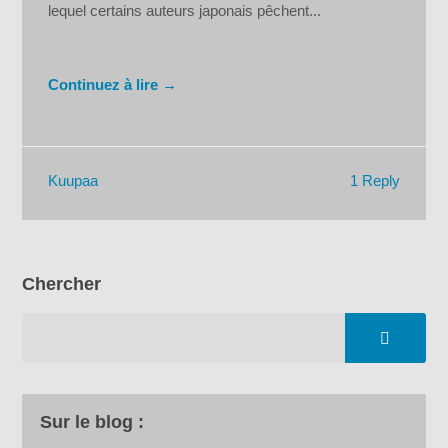
lequel certains auteurs japonais pêchent...
Continuez à lire →
1 Reply
Kuupaa
Chercher
Sur le blog :