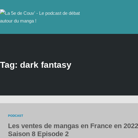
Tag: dark fantasy
PODCAST
Les ventes de mangas en France en 2022
Saison 8 Episode 2