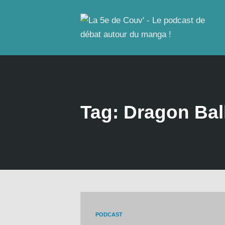
Tag: Dragon Bal
PODCAST