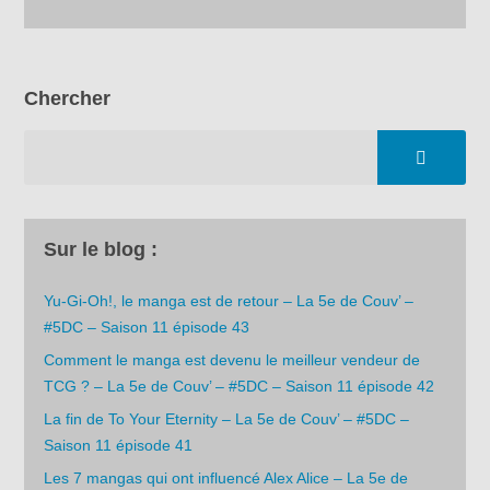
Chercher
Sur le blog :
Yu-Gi-Oh!, le manga est de retour – La 5e de Couv’ –
#5DC – Saison 11 épisode 43
Comment le manga est devenu le meilleur vendeur de
TCG ? – La 5e de Couv’ – #5DC – Saison 11 épisode 42
La fin de To Your Eternity – La 5e de Couv’ – #5DC –
Saison 11 épisode 41
Les 7 mangas qui ont influencé Alex Alice – La 5e de