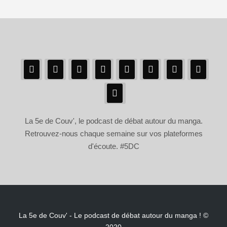
La 5e de Couv', le podcast de débat autour du manga.
Retrouvez-nous chaque semaine sur vos plateformes
d'écoute. #5DC
La 5e de Couv' - Le podcast de débat autour du manga ! ©
2020