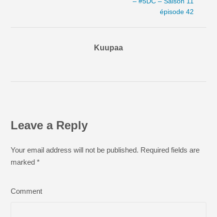
– #5DC – Saison 11
épisode 42
Kuupaa
Leave a Reply
Your email address will not be published. Required fields are
marked
*
Comment