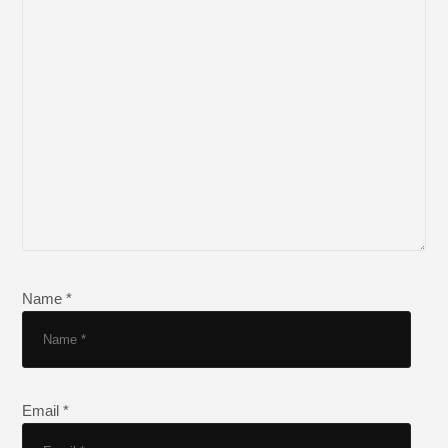
Name *
Email *