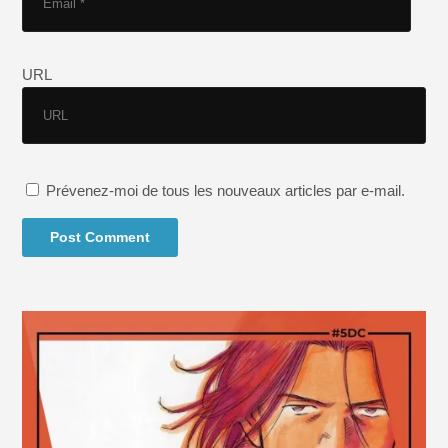
URL
Prévenez-moi de tous les nouveaux articles par e-mail.