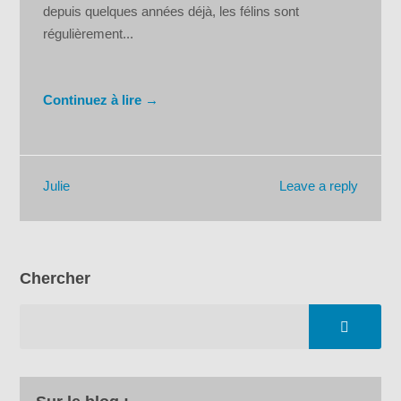
depuis quelques années déjà, les félins sont
régulièrement...
Continuez à lire →
Leave a reply
Julie
Chercher