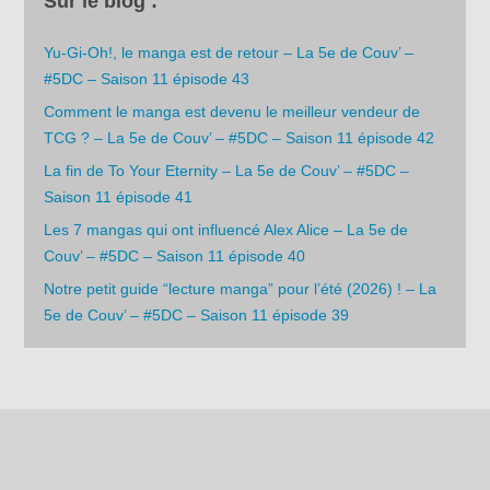
Sur le blog :
Yu-Gi-Oh!, le manga est de retour – La 5e de Couv’ –
#5DC – Saison 11 épisode 43
Comment le manga est devenu le meilleur vendeur de
TCG ? – La 5e de Couv’ – #5DC – Saison 11 épisode 42
La fin de To Your Eternity – La 5e de Couv’ – #5DC –
Saison 11 épisode 41
Les 7 mangas qui ont influencé Alex Alice – La 5e de
Couv’ – #5DC – Saison 11 épisode 40
Notre petit guide “lecture manga” pour l’été (2026) ! – La
5e de Couv’ – #5DC – Saison 11 épisode 39