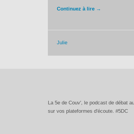
Continuez à lire →
Julie
La 5e de Couv', le podcast de débat 
sur vos plateformes d'écoute. #5DC