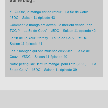
Sur le blog :
Yu-Gi-Oh!, le manga est de retour – La 5e de Couv’ –
#5DC – Saison 11 épisode 43
Comment le manga est devenu le meilleur vendeur de
TCG ? – La 5e de Couv’ – #5DC – Saison 11 épisode 42
La fin de To Your Eternity – La 5e de Couv’ – #5DC –
Saison 11 épisode 41
Les 7 mangas qui ont influencé Alex Alice – La 5e de
Couv’ – #5DC – Saison 11 épisode 40
Notre petit guide “lecture manga” pour l’été (2026) ! – La
5e de Couv’ – #5DC – Saison 11 épisode 39