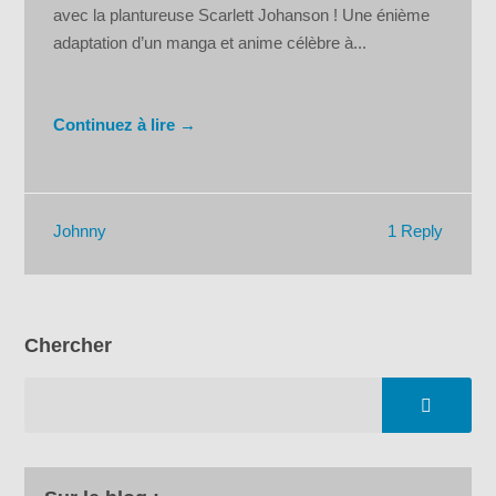
avec la plantureuse Scarlett Johanson ! Une énième
adaptation d’un manga et anime célèbre à...
Continuez à lire →
1 Reply
Johnny
Chercher