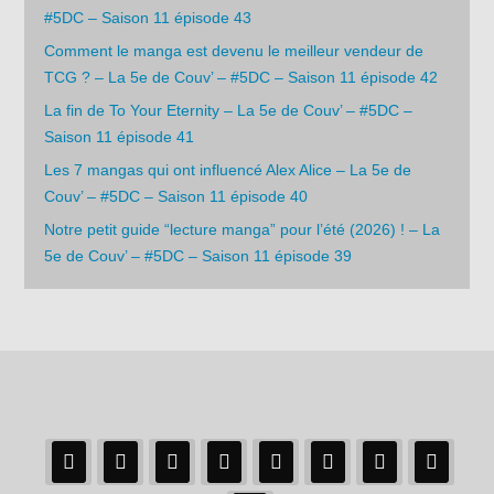
#5DC – Saison 11 épisode 43
Comment le manga est devenu le meilleur vendeur de
TCG ? – La 5e de Couv’ – #5DC – Saison 11 épisode 42
La fin de To Your Eternity – La 5e de Couv’ – #5DC –
Saison 11 épisode 41
Les 7 mangas qui ont influencé Alex Alice – La 5e de
Couv’ – #5DC – Saison 11 épisode 40
Notre petit guide “lecture manga” pour l’été (2026) ! – La
5e de Couv’ – #5DC – Saison 11 épisode 39