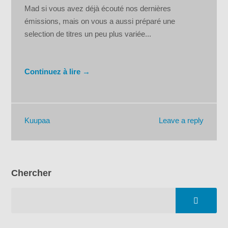
Mad si vous avez déjà écouté nos dernières
émissions, mais on vous a aussi préparé une
selection de titres un peu plus variée...
Continuez à lire →
Leave a reply
Kuupaa
Chercher