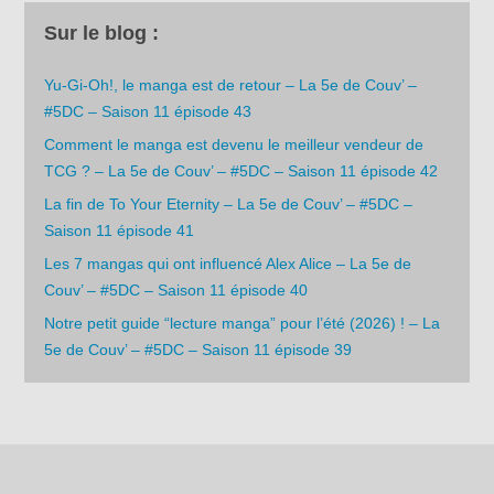
Sur le blog :
Yu-Gi-Oh!, le manga est de retour – La 5e de Couv’ –
#5DC – Saison 11 épisode 43
Comment le manga est devenu le meilleur vendeur de
TCG ? – La 5e de Couv’ – #5DC – Saison 11 épisode 42
La fin de To Your Eternity – La 5e de Couv’ – #5DC –
Saison 11 épisode 41
Les 7 mangas qui ont influencé Alex Alice – La 5e de
Couv’ – #5DC – Saison 11 épisode 40
Notre petit guide “lecture manga” pour l’été (2026) ! – La
5e de Couv’ – #5DC – Saison 11 épisode 39