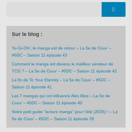
Sur le blog :
Yu-Gi-Oh!, le manga est de retour – La 5e de Couv’ –
#5DC – Saison 11 épisode 43
Comment le manga est devenu le meilleur vendeur de
TCG ? – La 5e de Couv’ – #5DC – Saison 11 épisode 42
La fin de To Your Eternity – La 5e de Couv’ – #5DC –
Saison 11 épisode 41
Les 7 mangas qui ont influencé Alex Alice – La 5e de
Couv’ – #5DC – Saison 11 épisode 40
Notre petit guide “lecture manga” pour l’été (2026) ! – La
5e de Couv’ – #5DC – Saison 11 épisode 39