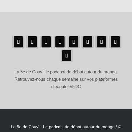
La 5e de Couv', le podcast de débat autour du manga.
Retrouvez-nous chaque semaine sur vos plateformes
d'écoute. #5DC
La 5e de Couv' - Le podcast de débat autour du manga ! ©