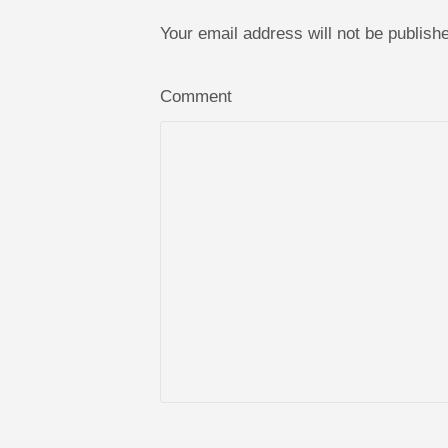
Your email address will not be publis
Comment