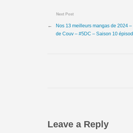
Next Post
←
Nos 13 meilleurs mangas de 2024 –
de Couv – #5DC – Saison 10 épisod
Leave a Reply