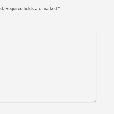
hed. Required fields are marked
*