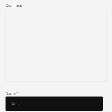
Comment
Name *