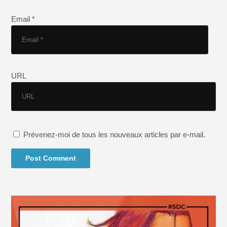
Email *
URL
Prévenez-moi de tous les nouveaux articles par e-mail.