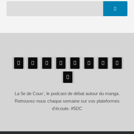
La 5e de Couv', le podcast de débat autour du manga.
Retrouvez-nous chaque semaine sur vos plateformes
d'écoute. #5DC