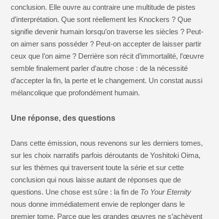
conclusion. Elle ouvre au contraire une multitude de pistes
d’interprétation. Que sont réellement les Knockers ? Que
signifie devenir humain lorsqu’on traverse les siècles ? Peut-
on aimer sans posséder ? Peut-on accepter de laisser partir
ceux que l’on aime ? Derrière son récit d’immortalité, l’œuvre
semble finalement parler d’autre chose : de la nécessité
d’accepter la fin, la perte et le changement. Un constat aussi
mélancolique que profondément humain.
Une réponse, des questions
Dans cette émission, nous revenons sur les derniers tomes,
sur les choix narratifs parfois déroutants de Yoshitoki Oima,
sur les thèmes qui traversent toute la série et sur cette
conclusion qui nous laisse autant de réponses que de
questions. Une chose est sûre : la fin de
To Your Eternity
nous donne immédiatement envie de replonger dans le
premier tome. Parce que les grandes œuvres ne s’achèvent