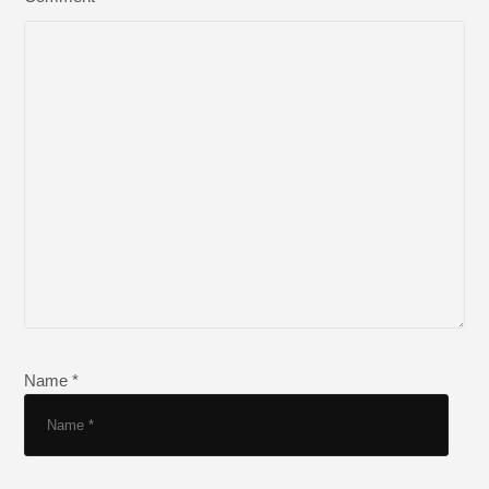
Name *