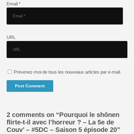
Email *
URL
Prévenez-moi de tous les nouveaux articles par e-mail.
2 comments on “
Pourquoi le shônen
flirte-t-il avec l’horreur ? – La 5e de
Couv’ – #5DC – Saison 5 épisode 20
”