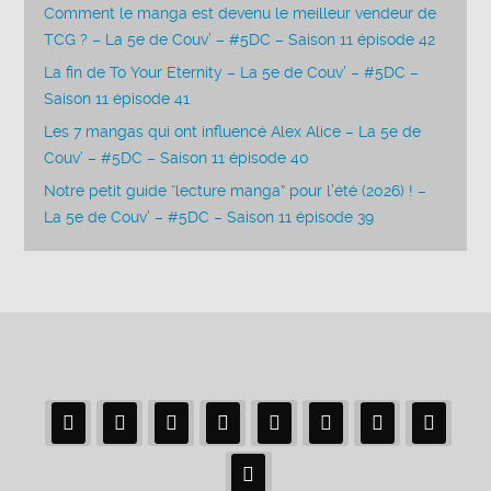
Comment le manga est devenu le meilleur vendeur de
TCG ? – La 5e de Couv’ – #5DC – Saison 11 épisode 42
La fin de To Your Eternity – La 5e de Couv’ – #5DC –
Saison 11 épisode 41
Les 7 mangas qui ont influencé Alex Alice – La 5e de
Couv’ – #5DC – Saison 11 épisode 40
Notre petit guide “lecture manga” pour l’été (2026) ! –
La 5e de Couv’ – #5DC – Saison 11 épisode 39