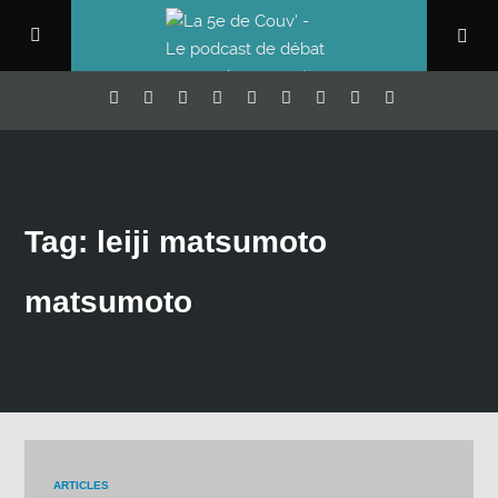
Tag: leiji matsumoto
matsumoto
ARTICLES