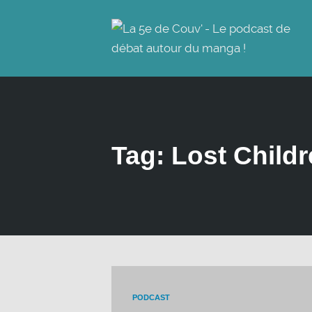
Tag: Lost Child
PODCAST