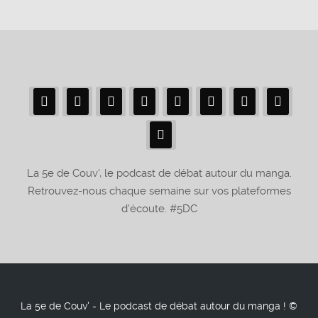
La 5e de Couv', le podcast de débat autour du manga.
Retrouvez-nous chaque semaine sur vos plateformes
d'écoute. #5DC
La 5e de Couv' - Le podcast de débat autour du manga ! ©