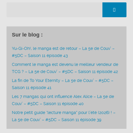
Sur le blog :
Yu-Gi-Oh!, le manga est de retour – La 5e de Couv’ –
#5DC – Saison 11 épisode 43
Comment le manga est devenu le meilleur vendeur de
TCG ? – La 5e de Couv’ – #5DC – Saison 11 épisode 42
La fin de To Your Eternity – La 5e de Couv’ – #5DC –
Saison 11 épisode 41
Les 7 mangas qui ont influencé Alex Alice – La 5e de
Couv’ – #5DC – Saison 11 épisode 40
Notre petit guide “lecture manga” pour l’été (2026) ! –
La 5e de Couv’ – #5DC – Saison 11 épisode 39