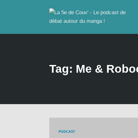
Tag: Me & Robo
PODCAST