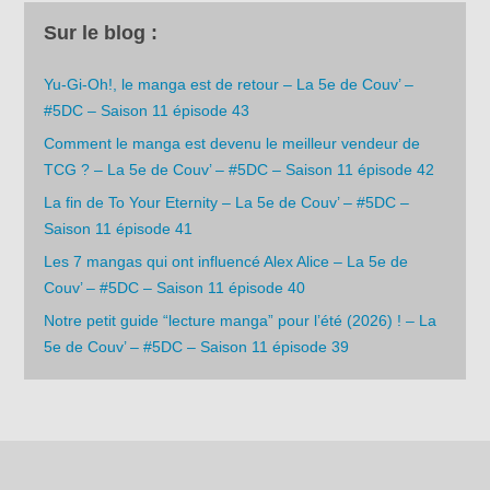
Sur le blog :
Yu-Gi-Oh!, le manga est de retour – La 5e de Couv’ –
#5DC – Saison 11 épisode 43
Comment le manga est devenu le meilleur vendeur de
TCG ? – La 5e de Couv’ – #5DC – Saison 11 épisode 42
La fin de To Your Eternity – La 5e de Couv’ – #5DC –
Saison 11 épisode 41
Les 7 mangas qui ont influencé Alex Alice – La 5e de
Couv’ – #5DC – Saison 11 épisode 40
Notre petit guide “lecture manga” pour l’été (2026) ! – La
5e de Couv’ – #5DC – Saison 11 épisode 39