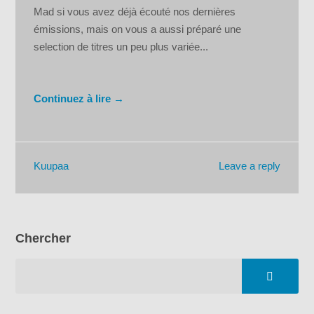
Mad si vous avez déjà écouté nos dernières
émissions, mais on vous a aussi préparé une
selection de titres un peu plus variée...
Continuez à lire →
Leave a reply
Kuupaa
Chercher