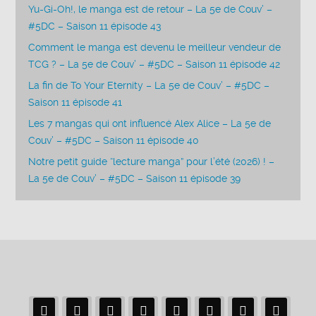
Yu-Gi-Oh!, le manga est de retour – La 5e de Couv’ –
#5DC – Saison 11 épisode 43
Comment le manga est devenu le meilleur vendeur de
TCG ? – La 5e de Couv’ – #5DC – Saison 11 épisode 42
La fin de To Your Eternity – La 5e de Couv’ – #5DC –
Saison 11 épisode 41
Les 7 mangas qui ont influencé Alex Alice – La 5e de
Couv’ – #5DC – Saison 11 épisode 40
Notre petit guide “lecture manga” pour l’été (2026) ! –
La 5e de Couv’ – #5DC – Saison 11 épisode 39