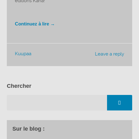
éditions Kana!
Continuez à lire →
Kuupaa
Leave a reply
Chercher
Sur le blog :