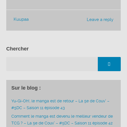
Kuupaa
Leave a reply
Chercher
Sur le blog :
Yu-Gi-Oh!, le manga est de retour – La 5e de Couv’ –
#5DC – Saison 11 épisode 43
Comment le manga est devenu le meilleur vendeur de
TCG ? – La 5e de Couv’ – #5DC – Saison 11 épisode 42