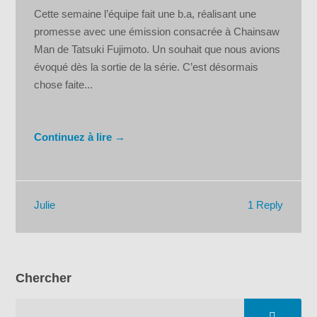
Cette semaine l’équipe fait une b.a, réalisant une
promesse avec une émission consacrée à Chainsaw
Man de Tatsuki Fujimoto. Un souhait que nous avions
évoqué dès la sortie de la série. C’est désormais
chose faite...
Continuez à lire →
1 Reply
Julie
Chercher