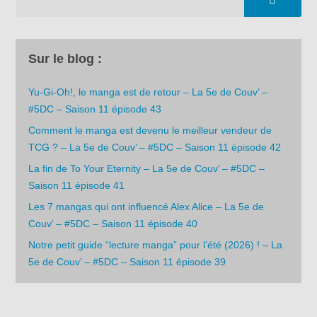
Sur le blog :
Yu-Gi-Oh!, le manga est de retour – La 5e de Couv’ –
#5DC – Saison 11 épisode 43
Comment le manga est devenu le meilleur vendeur de
TCG ? – La 5e de Couv’ – #5DC – Saison 11 épisode 42
La fin de To Your Eternity – La 5e de Couv’ – #5DC –
Saison 11 épisode 41
Les 7 mangas qui ont influencé Alex Alice – La 5e de
Couv’ – #5DC – Saison 11 épisode 40
Notre petit guide “lecture manga” pour l’été (2026) ! – La
5e de Couv’ – #5DC – Saison 11 épisode 39