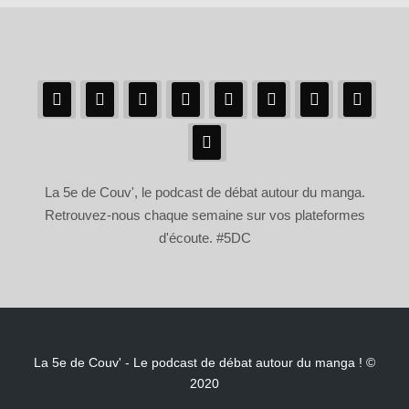
La 5e de Couv', le podcast de débat autour du manga.
Retrouvez-nous chaque semaine sur vos plateformes
d'écoute. #5DC
La 5e de Couv' - Le podcast de débat autour du manga ! ©
2020