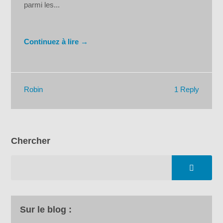
parmi les...
Continuez à lire →
1 Reply
Robin
Chercher
Sur le blog :