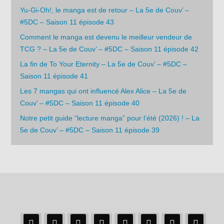
Yu-Gi-Oh!, le manga est de retour – La 5e de Couv’ –
#5DC – Saison 11 épisode 43
Comment le manga est devenu le meilleur vendeur de
TCG ? – La 5e de Couv’ – #5DC – Saison 11 épisode 42
La fin de To Your Eternity – La 5e de Couv’ – #5DC –
Saison 11 épisode 41
Les 7 mangas qui ont influencé Alex Alice – La 5e de
Couv’ – #5DC – Saison 11 épisode 40
Notre petit guide “lecture manga” pour l’été (2026) ! – La
5e de Couv’ – #5DC – Saison 11 épisode 39