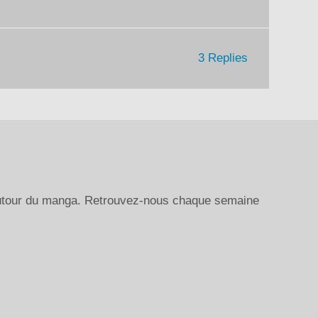
3 Replies
autour du manga. Retrouvez-nous chaque semaine