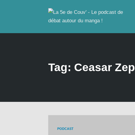
Tag: Ceasar Zep
PODCAST