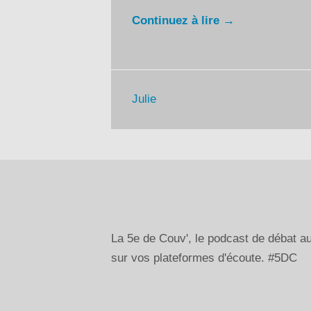
Continuez à lire →
Julie
La 5e de Couv', le podcast de débat 
sur vos plateformes d'écoute. #5DC