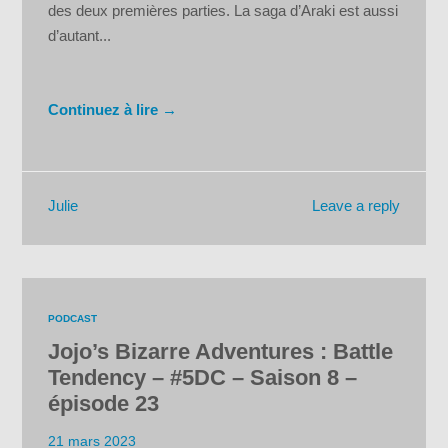
des deux premières parties. La saga d’Araki est aussi
d’autant...
Continuez à lire →
Leave a reply
Julie
PODCAST
Jojo’s Bizarre Adventures : Battle
Tendency – #5DC – Saison 8 –
épisode 23
21 mars 2023