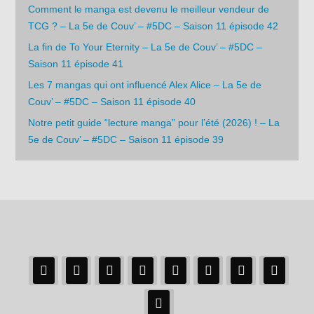
Comment le manga est devenu le meilleur vendeur de
TCG ? – La 5e de Couv’ – #5DC – Saison 11 épisode 42
La fin de To Your Eternity – La 5e de Couv’ – #5DC –
Saison 11 épisode 41
Les 7 mangas qui ont influencé Alex Alice – La 5e de
Couv’ – #5DC – Saison 11 épisode 40
Notre petit guide “lecture manga” pour l’été (2026) ! – La
5e de Couv’ – #5DC – Saison 11 épisode 39