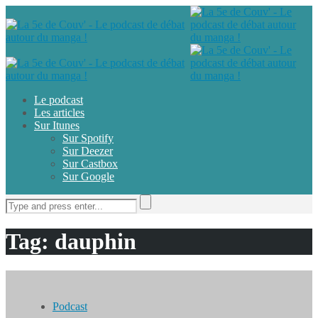
Le podcast
Les articles
Sur Itunes
Sur Spotify
Sur Deezer
Sur Castbox
Sur Google
Tag: dauphin
Podcast