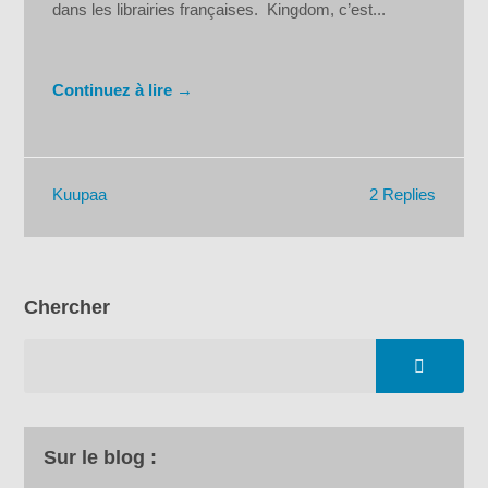
dans les librairies françaises. Kingdom, c’est...
Continuez à lire →
2 Replies
Kuupaa
Chercher
Sur le blog :