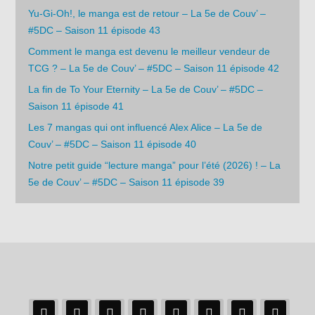
Yu-Gi-Oh!, le manga est de retour – La 5e de Couv’ –
#5DC – Saison 11 épisode 43
Comment le manga est devenu le meilleur vendeur de
TCG ? – La 5e de Couv’ – #5DC – Saison 11 épisode 42
La fin de To Your Eternity – La 5e de Couv’ – #5DC –
Saison 11 épisode 41
Les 7 mangas qui ont influencé Alex Alice – La 5e de
Couv’ – #5DC – Saison 11 épisode 40
Notre petit guide “lecture manga” pour l’été (2026) ! – La
5e de Couv’ – #5DC – Saison 11 épisode 39