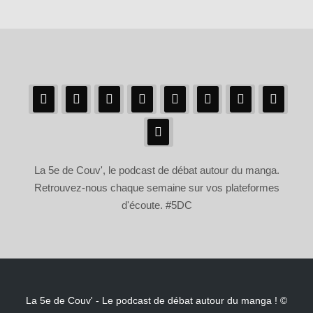
La 5e de Couv', le podcast de débat autour du manga.
Retrouvez-nous chaque semaine sur vos plateformes
d'écoute. #5DC
La 5e de Couv' - Le podcast de débat autour du manga ! ©