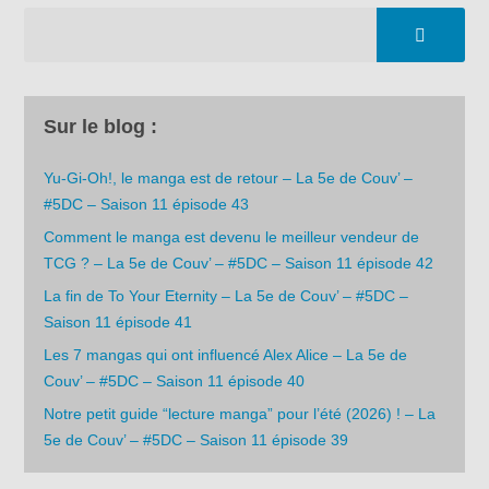
Sur le blog :
Yu-Gi-Oh!, le manga est de retour – La 5e de Couv’ –
#5DC – Saison 11 épisode 43
Comment le manga est devenu le meilleur vendeur de
TCG ? – La 5e de Couv’ – #5DC – Saison 11 épisode 42
La fin de To Your Eternity – La 5e de Couv’ – #5DC –
Saison 11 épisode 41
Les 7 mangas qui ont influencé Alex Alice – La 5e de
Couv’ – #5DC – Saison 11 épisode 40
Notre petit guide “lecture manga” pour l’été (2026) ! – La
5e de Couv’ – #5DC – Saison 11 épisode 39