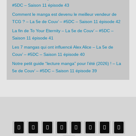
#5DC – Saison 11 épisode 43
Comment le manga est devenu le meilleur vendeur de
TCG ? – La 5e de Couv’ – #5DC – Saison 11 épisode 42
La fin de To Your Eternity – La 5e de Couv’ – #5DC –
Saison 11 épisode 41
Les 7 mangas qui ont influencé Alex Alice – La 5e de
Couv’ – #5DC – Saison 11 épisode 40
Notre petit guide “lecture manga” pour l’été (2026) ! – La
5e de Couv’ – #5DC – Saison 11 épisode 39