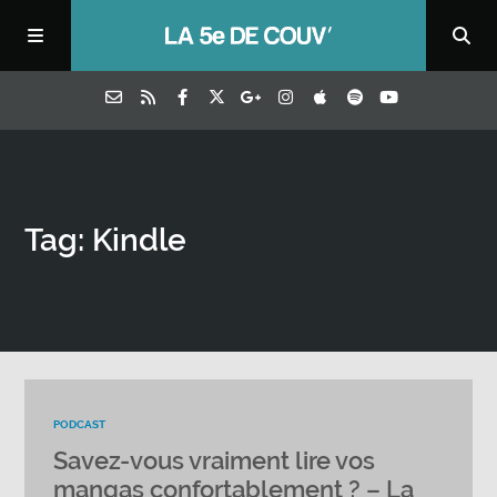
Tag: Kindle
PODCAST
Savez-vous vraiment lire vos
mangas confortablement ? – La