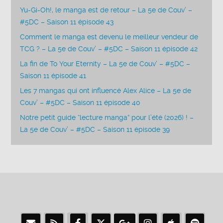
Yu-Gi-Oh!, le manga est de retour – La 5e de Couv’ –
#5DC – Saison 11 épisode 43
Comment le manga est devenu le meilleur vendeur de
TCG ? – La 5e de Couv’ – #5DC – Saison 11 épisode 42
La fin de To Your Eternity – La 5e de Couv’ – #5DC –
Saison 11 épisode 41
Les 7 mangas qui ont influencé Alex Alice – La 5e de
Couv’ – #5DC – Saison 11 épisode 40
Notre petit guide “lecture manga” pour l’été (2026) ! –
La 5e de Couv’ – #5DC – Saison 11 épisode 39