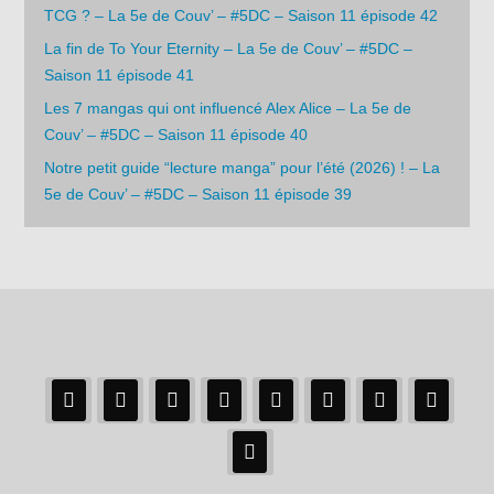
TCG ? – La 5e de Couv’ – #5DC – Saison 11 épisode 42
La fin de To Your Eternity – La 5e de Couv’ – #5DC –
Saison 11 épisode 41
Les 7 mangas qui ont influencé Alex Alice – La 5e de
Couv’ – #5DC – Saison 11 épisode 40
Notre petit guide “lecture manga” pour l’été (2026) ! – La
5e de Couv’ – #5DC – Saison 11 épisode 39