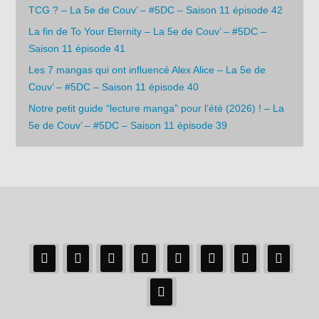
TCG ? – La 5e de Couv’ – #5DC – Saison 11 épisode 42
La fin de To Your Eternity – La 5e de Couv’ – #5DC –
Saison 11 épisode 41
Les 7 mangas qui ont influencé Alex Alice – La 5e de
Couv’ – #5DC – Saison 11 épisode 40
Notre petit guide “lecture manga” pour l’été (2026) ! – La
5e de Couv’ – #5DC – Saison 11 épisode 39