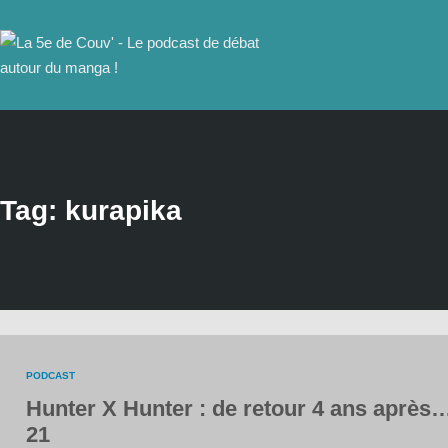
Tag: kurapika
PODCAST
Hunter X Hunter : de retour 4 ans après
21