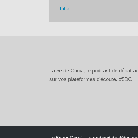
Julie
La 5e de Couv', le podcast de débat 
sur vos plateformes d'écoute. #5DC