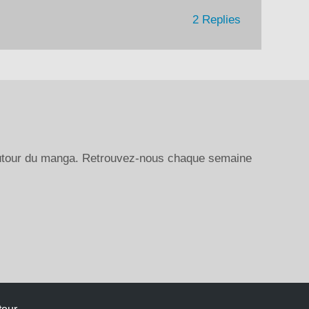
2 Replies
autour du manga. Retrouvez-nous chaque semaine