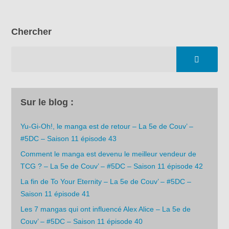
Chercher
Sur le blog :
Yu-Gi-Oh!, le manga est de retour – La 5e de Couv’ –
#5DC – Saison 11 épisode 43
Comment le manga est devenu le meilleur vendeur de
TCG ? – La 5e de Couv’ – #5DC – Saison 11 épisode 42
La fin de To Your Eternity – La 5e de Couv’ – #5DC –
Saison 11 épisode 41
Les 7 mangas qui ont influencé Alex Alice – La 5e de
Couv’ – #5DC – Saison 11 épisode 40