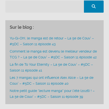
Sur le blog :
Yu-Gi-Oh!, le manga est de retour – La 5e de Couv’ –
#5DC – Saison 11 épisode 43
Comment le manga est devenu le meilleur vendeur de
TCG ? – La 5e de Couv’ – #5DC – Saison 11 épisode 42
La fin de To Your Eternity – La 5e de Couv’ – #5DC –
Saison 11 épisode 41
Les 7 mangas qui ont influencé Alex Alice – La 5e de
Couv’ – #5DC – Saison 11 épisode 40
Notre petit guide “lecture manga” pour l’été (2026) ! –
La 5e de Couv’ – #5DC – Saison 11 épisode 39