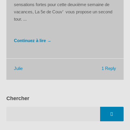
sensations fortes pour cette deuxième semaine de
vacances, La 5e de Couv’ vous propose un second
tour. ...
Continuez à lire →
1 Reply
Julie
Chercher