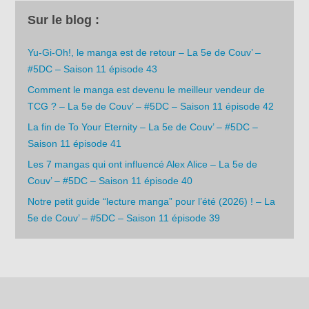
Sur le blog :
Yu-Gi-Oh!, le manga est de retour – La 5e de Couv’ –
#5DC – Saison 11 épisode 43
Comment le manga est devenu le meilleur vendeur de
TCG ? – La 5e de Couv’ – #5DC – Saison 11 épisode 42
La fin de To Your Eternity – La 5e de Couv’ – #5DC –
Saison 11 épisode 41
Les 7 mangas qui ont influencé Alex Alice – La 5e de
Couv’ – #5DC – Saison 11 épisode 40
Notre petit guide “lecture manga” pour l’été (2026) ! – La
5e de Couv’ – #5DC – Saison 11 épisode 39