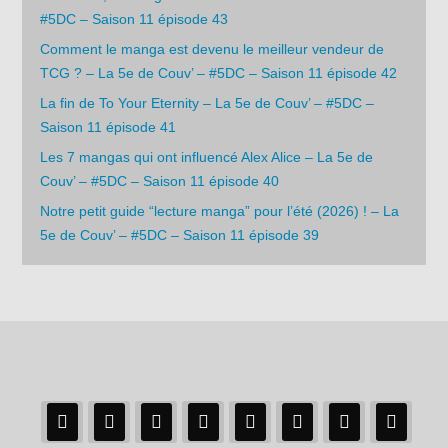
#5DC – Saison 11 épisode 43
Comment le manga est devenu le meilleur vendeur de
TCG ? – La 5e de Couv’ – #5DC – Saison 11 épisode 42
La fin de To Your Eternity – La 5e de Couv’ – #5DC –
Saison 11 épisode 41
Les 7 mangas qui ont influencé Alex Alice – La 5e de
Couv’ – #5DC – Saison 11 épisode 40
Notre petit guide “lecture manga” pour l’été (2026) ! – La
5e de Couv’ – #5DC – Saison 11 épisode 39