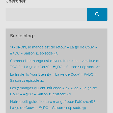
Chercher
Sur le blog :
Yu-Gi-Oh!, le manga est de retour – La 5e de Couv’ –
#5DC – Saison 11 épisode 43
Comment le manga est devenu le meilleur vendeur de
TCG ? – La 5e de Couv’ – #5DC – Saison 11 épisode 42
La fin de To Your Eternity – La 5e de Couv’ – #5DC –
Saison 11 épisode 41
Les 7 mangas qui ont influencé Alex Alice – La 5e de
Couv’ – #5DC – Saison 11 épisode 40
Notre petit guide “lecture manga” pour l’été (2026) ! –
La 5e de Couv’ – #5DC – Saison 11 épisode 39