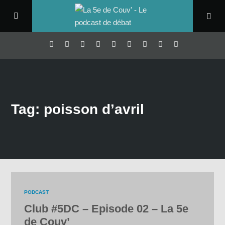
Tag: poisson d’avril
PODCAST
Club #5DC – Episode 02 – La 5e
de Couv’