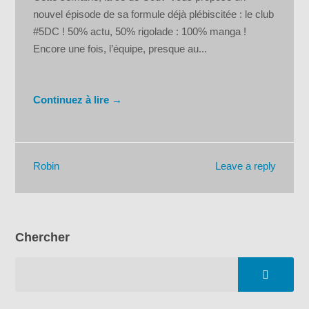
nouvel épisode de sa formule déjà plébiscitée : le club
#5DC ! 50% actu, 50% rigolade : 100% manga !
Encore une fois, l’équipe, presque au...
Continuez à lire →
Leave a reply
Robin
Chercher