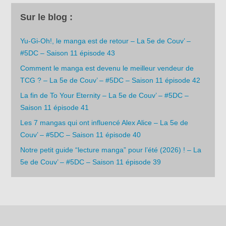
Sur le blog :
Yu-Gi-Oh!, le manga est de retour – La 5e de Couv’ –
#5DC – Saison 11 épisode 43
Comment le manga est devenu le meilleur vendeur de
TCG ? – La 5e de Couv’ – #5DC – Saison 11 épisode 42
La fin de To Your Eternity – La 5e de Couv’ – #5DC –
Saison 11 épisode 41
Les 7 mangas qui ont influencé Alex Alice – La 5e de
Couv’ – #5DC – Saison 11 épisode 40
Notre petit guide “lecture manga” pour l’été (2026) ! – La
5e de Couv’ – #5DC – Saison 11 épisode 39