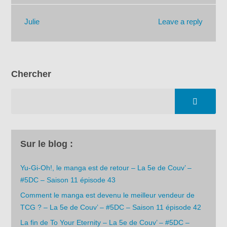
Leave a reply
Julie
Chercher
Sur le blog :
Yu-Gi-Oh!, le manga est de retour – La 5e de Couv’ –
#5DC – Saison 11 épisode 43
Comment le manga est devenu le meilleur vendeur de
TCG ? – La 5e de Couv’ – #5DC – Saison 11 épisode 42
La fin de To Your Eternity – La 5e de Couv’ – #5DC –