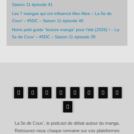
Saison 11 épisode 41
Les 7 mangas qui ont influencé Alex Alice – La 5e de
Couv’ – #5DC – Saison 11 épisode 40
Notre petit guide “lecture manga” pour l’été (2026) ! – La
5e de Couv’ – #5DC – Saison 11 épisode 39
La 5e de Couv', le podcast de débat autour du manga.
Retrouvez-nous chaque semaine sur vos plateformes