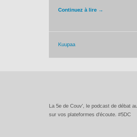
Continuez à lire →
Kuupaa
La 5e de Couv', le podcast de débat 
sur vos plateformes d'écoute. #5DC