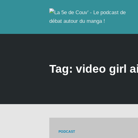
Tag: video girl a
PODCAST