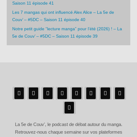
Saison 11 épisode 41
Les 7 mangas qui ont influencé Alex Alice – La 5e de
Couv’ – #5DC – Saison 11 épisode 40
Notre petit guide “lecture manga” pour l’été (2026) ! – La
5e de Couv’ – #5DC – Saison 11 épisode 39
La 5e de Couv', le podcast de débat autour du manga.
Retrouvez-nous chaque semaine sur vos plateformes